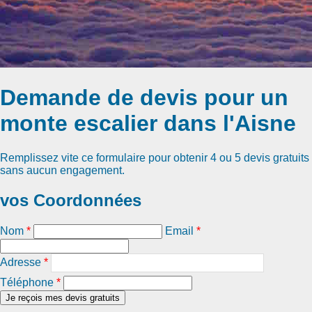
Demande de devis pour un
monte escalier dans l'Aisne
Remplissez vite ce formulaire pour obtenir
4 ou 5 devis gratuits
sans aucun engagement.
vos Coordonnées
Nom
*
Email
*
Adresse
*
Téléphone
*