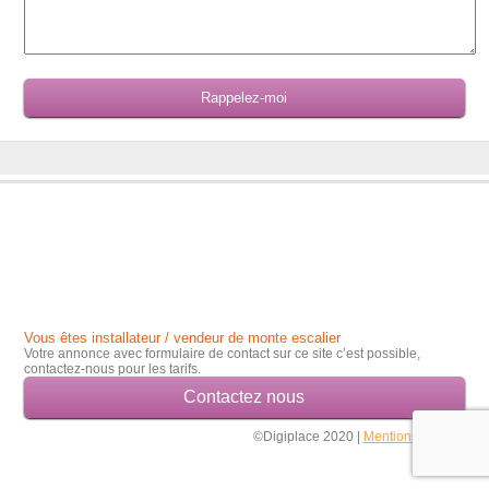
Vous êtes installateur / vendeur de monte escalier
Votre annonce avec formulaire de contact sur ce site c’est possible,
contactez-nous pour les tarifs.
Contactez nous
©Digiplace 2020 |
Mentions légales