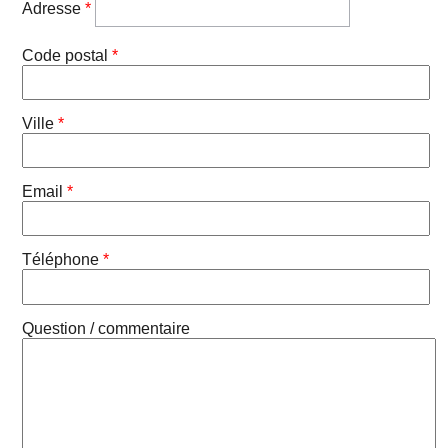
Adresse
*
Code postal
*
Ville
*
Email
*
Téléphone
*
Question / commentaire