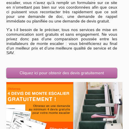
escalier, vous n’avez qu’à remplir un formulaire sur ce site
en n’omettant pas bien sur vos coordonnées afin que ceux
ci puissent vous recontacter très rapidement que ce soit
pour une demande de doc, une demande de rappel
immédiate ou planifiée ou une demande de devis gratuit.
Y’a t-il besoin de le préciser, tous nos services de mise en
communication sont gratuits et sans engagement. Ne vous
privez donc pas d’une comparaison poussée entre les
installateurs de monte escalier : vous bénéficierez au final
d’un meilleur prix et d’une meilleure qualité de service et de
SAV.
Cliquez ici pour obtenir des devis gratuitement