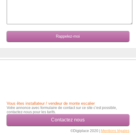
Vous êtes installateur / vendeur de monte escalier
Votre annonce avec formulaire de contact sur ce site c’est possible,
contactez-nous pour les tarifs.
Contactez nous
©Digiplace 2020 |
Mentions légales