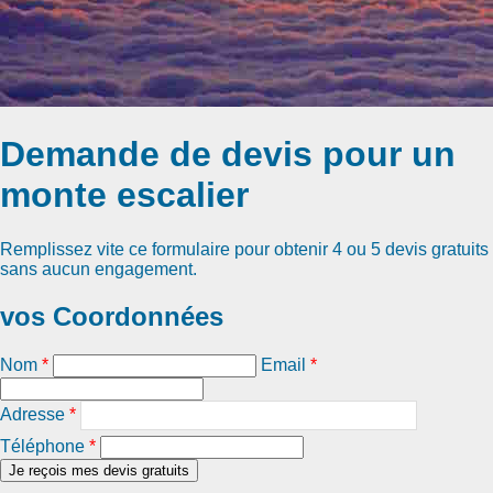
Demande de devis pour un
monte escalier
Remplissez vite ce formulaire pour obtenir
4 ou 5 devis gratuits
sans aucun engagement.
vos Coordonnées
Nom
*
Email
*
Adresse
*
Téléphone
*