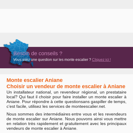
Besoin de conseils ?
Vous avez une question sur les monte escalier ?
Cliquez ici !
Monte escalier Aniane
Choisir un vendeur de monte escalier à Aniane
Un installateur national, un revendeur régional, un prestataire
local? Qui faut il choisir pour faire installer un monte escalier à
Aniane. Pour répondre à cette questionsans gaspiller de temps,
c’est facile, utilisez les services de monteescalier.net.
Nous sommes des intermédiaires entre vous et les revendeurs
de monte escalier sur Aniane. Nous pouvons ainsi vous mettre
en relation très rapidement et gratuitement avec les principaux
vendeurs de monte escalier à Aniane.