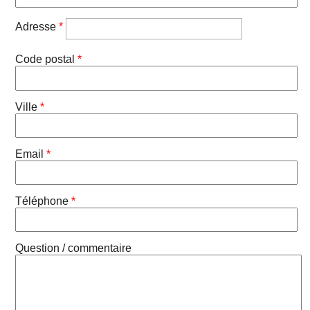
Adresse
*
Code postal
*
Ville
*
Email
*
Téléphone
*
Question / commentaire