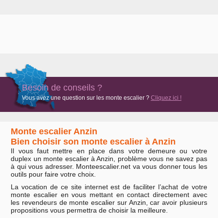
Besoin de conseils ?
Vous avez une question sur les monte escalier ?
Cliquez ici !
Monte escalier Anzin
Bien choisir son monte escalier à Anzin
Il vous faut mettre en place dans votre demeure ou votre
duplex un monte escalier à Anzin, problème vous ne savez pas
à qui vous adresser. Monteescalier.net va vous donner tous les
outils pour faire votre choix.
La vocation de ce site internet est de faciliter l’achat de votre
monte escalier en vous mettant en contact directement avec
les revendeurs de monte escalier sur Anzin, car avoir plusieurs
propositions vous permettra de choisir la meilleure.