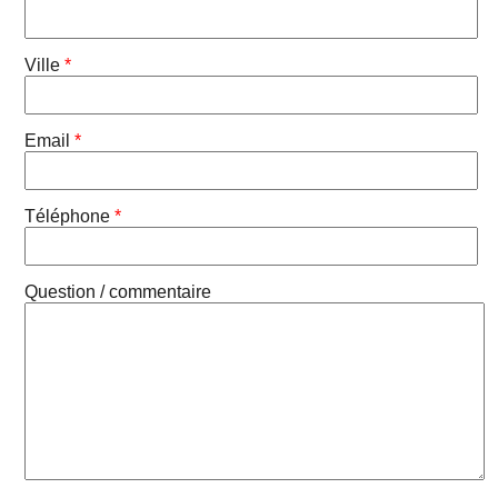
Ville
*
Email
*
Téléphone
*
Question / commentaire