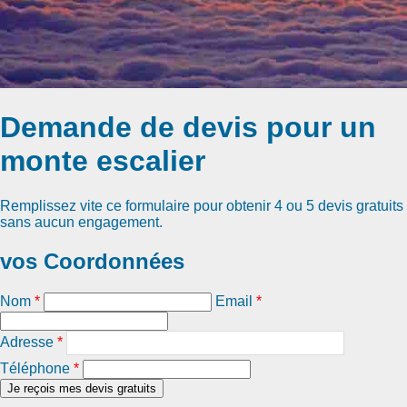
Demande de devis pour un
monte escalier
Remplissez vite ce formulaire pour obtenir
4 ou 5 devis gratuits
sans aucun engagement.
vos Coordonnées
Nom
*
Email
*
Adresse
*
Téléphone
*