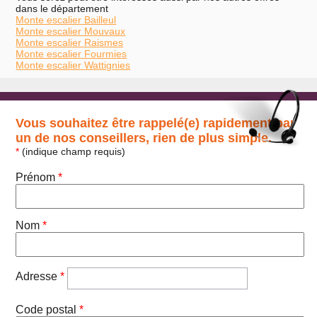
dans le département
Monte escalier Bailleul
Monte escalier Mouvaux
Monte escalier Raismes
Monte escalier Fourmies
Monte escalier Wattignies
Vous souhaitez être rappelé(e) rapidement par
un de nos conseillers, rien de plus simple.
*
(indique champ requis)
Prénom
*
Nom
*
Adresse
*
Code postal
*