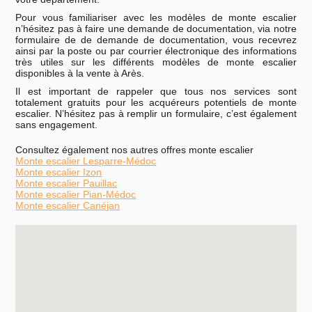
Pour vous familiariser avec les modèles de monte escalier
n’hésitez pas à faire une demande de documentation, via notre
formulaire de de demande de documentation, vous recevrez
ainsi par la poste ou par courrier électronique des informations
très utiles sur les différents modèles de monte escalier
disponibles à la vente à Arès.
Il est important de rappeler que tous nos services sont
totalement gratuits pour les acquéreurs potentiels de monte
escalier. N’hésitez pas à remplir un formulaire, c’est également
sans engagement.
Consultez également nos autres offres monte escalier
Monte escalier Lesparre-Médoc
Monte escalier Izon
Monte escalier Pauillac
Monte escalier Pian-Médoc
Monte escalier Canéjan