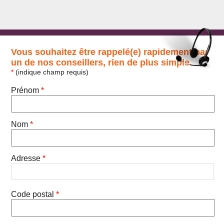
Vous souhaitez être rappelé(e) rapidement par
un de nos conseillers, rien de plus simple.
*
(indique champ requis)
Prénom
*
Nom
*
Adresse
*
Code postal
*