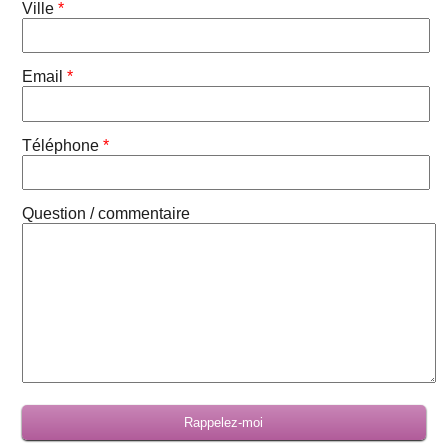
Ville
*
Email
*
Téléphone
*
Question / commentaire