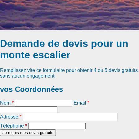
Demande de devis pour un
monte escalier
Remplissez vite ce formulaire pour obtenir
4 ou 5 devis gratuits
sans aucun engagement.
vos Coordonnées
Nom
*
Email
*
Adresse
*
Téléphone
*