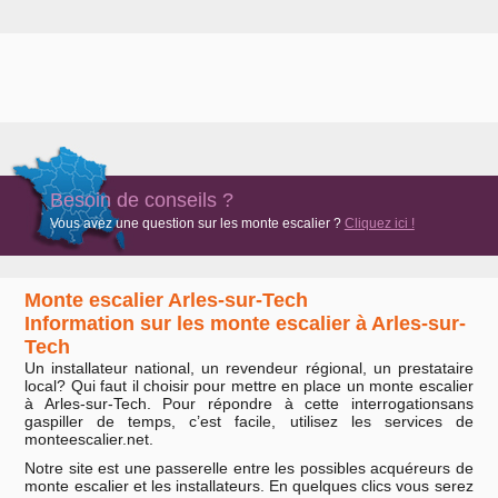
Besoin de conseils ?
Vous avez une question sur les monte escalier ?
Cliquez ici !
Monte escalier Arles-sur-Tech
Information sur les monte escalier à Arles-sur-
Tech
Un installateur national, un revendeur régional, un prestataire
local? Qui faut il choisir pour mettre en place un monte escalier
à Arles-sur-Tech. Pour répondre à cette interrogationsans
gaspiller de temps, c’est facile, utilisez les services de
monteescalier.net.
Notre site est une passerelle entre les possibles acquéreurs de
monte escalier et les installateurs. En quelques clics vous serez