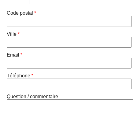
Code postal
*
Ville
*
Email
*
Téléphone
*
Question / commentaire