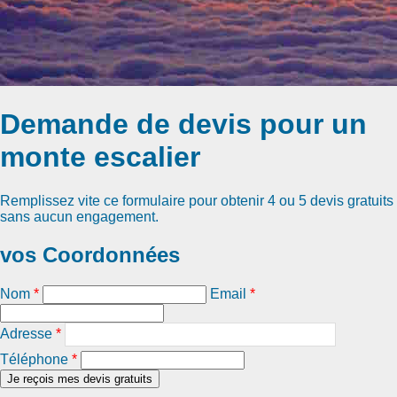
Demande de devis pour un
monte escalier
Remplissez vite ce formulaire pour obtenir
4 ou 5 devis gratuits
sans aucun engagement.
vos Coordonnées
Nom
*
Email
*
Adresse
*
Téléphone
*