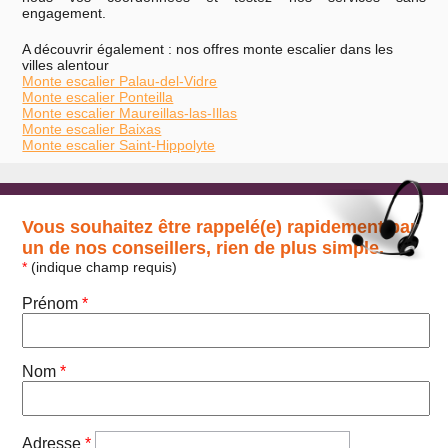
engagement.
A découvrir également : nos offres monte escalier dans les
villes alentour
Monte escalier Palau-del-Vidre
Monte escalier Ponteilla
Monte escalier Maureillas-las-Illas
Monte escalier Baixas
Monte escalier Saint-Hippolyte
Vous souhaitez être rappelé(e) rapidement par
un de nos conseillers, rien de plus simple.
*
(indique champ requis)
Prénom
*
Nom
*
Adresse
*