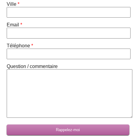
Ville
*
Email
*
Téléphone
*
Question / commentaire