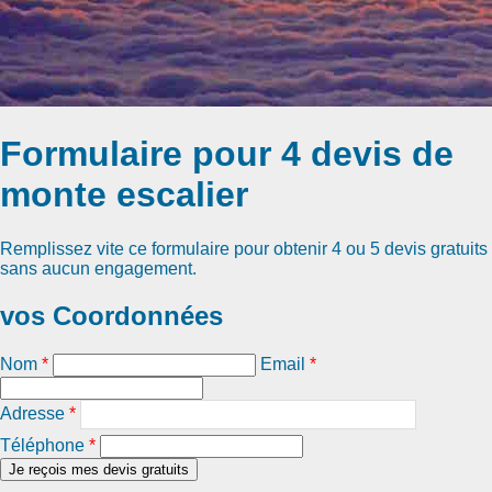
Formulaire pour 4 devis de
monte escalier
Remplissez vite ce formulaire pour obtenir
4 ou 5 devis gratuits
sans aucun engagement.
vos Coordonnées
Nom
*
Email
*
Adresse
*
Téléphone
*