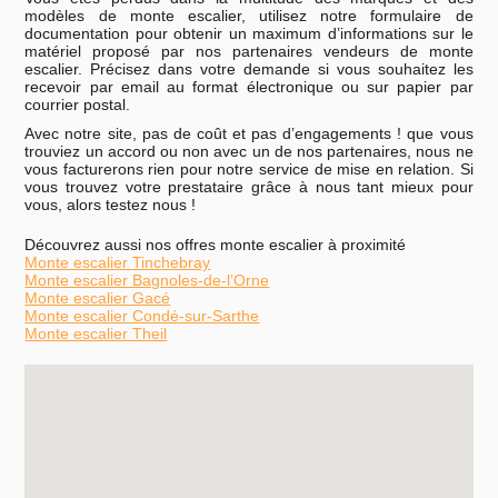
modèles de monte escalier, utilisez notre formulaire de
documentation pour obtenir un maximum d’informations sur le
matériel proposé par nos partenaires vendeurs de monte
escalier. Précisez dans votre demande si vous souhaitez les
recevoir par email au format électronique ou sur papier par
courrier postal.
Avec notre site, pas de coût et pas d’engagements ! que vous
trouviez un accord ou non avec un de nos partenaires, nous ne
vous facturerons rien pour notre service de mise en relation. Si
vous trouvez votre prestataire grâce à nous tant mieux pour
vous, alors testez nous !
Découvrez aussi nos offres monte escalier à proximité
Monte escalier Tinchebray
Monte escalier Bagnoles-de-l’Orne
Monte escalier Gacé
Monte escalier Condé-sur-Sarthe
Monte escalier Theil