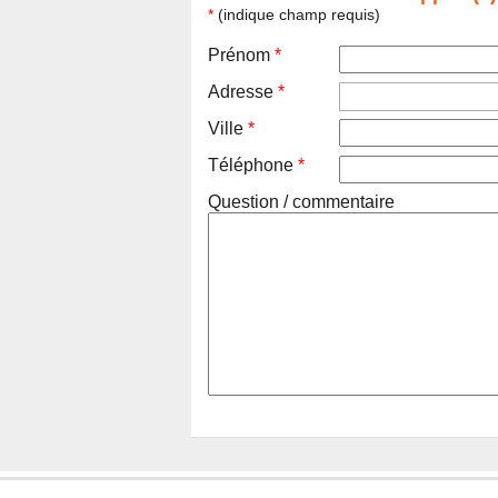
*
(indique champ requis)
Prénom
*
Adresse
*
Ville
*
Téléphone
*
Question / commentaire