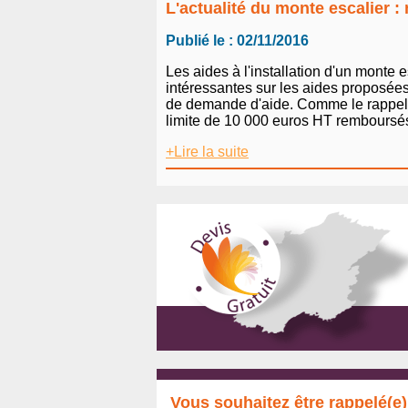
L'actualité du monte escalier 
Publié le : 02/11/2016
Les aides à l'installation d'un monte
intéressantes sur les aides proposées
de demande d'aide. Comme le rappelle 
limite de 10 000 euros HT remboursés. 
+Lire la suite
Vous souhaitez être rappelé(e)