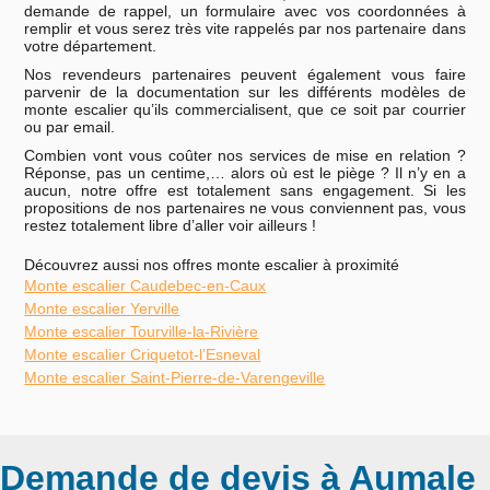
demande de rappel, un formulaire avec vos coordonnées à
remplir et vous serez très vite rappelés par nos partenaire dans
votre département.
Nos revendeurs partenaires peuvent également vous faire
parvenir de la documentation sur les différents modèles de
monte escalier qu’ils commercialisent, que ce soit par courrier
ou par email.
Combien vont vous coûter nos services de mise en relation ?
Réponse, pas un centime,… alors où est le piège ? Il n’y en a
aucun, notre offre est totalement sans engagement. Si les
propositions de nos partenaires ne vous conviennent pas, vous
restez totalement libre d’aller voir ailleurs !
Découvrez aussi nos offres monte escalier à proximité
Monte escalier Caudebec-en-Caux
Monte escalier Yerville
Monte escalier Tourville-la-Rivière
Monte escalier Criquetot-l’Esneval
Monte escalier Saint-Pierre-de-Varengeville
Demande de devis à Aumale