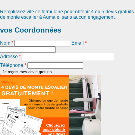
Remplissez vite ce formulaire pour obtenir
4 ou 5 devis gratuits
de monte escalier à Aumale
, sans aucun engagement.
vos Coordonnées
Nom
*
Email
*
Adresse
*
Téléphone
*