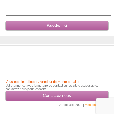
Vous êtes installateur / vendeur de monte escalier
Votre annonce avec formulaire de contact sur ce site c’est possible,
contactez-nous pour les tarifs.
Contactez nous
©Digiplace 2020 |
Mentions légales