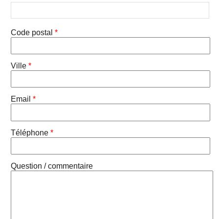
Code postal
*
Ville
*
Email
*
Téléphone
*
Question / commentaire