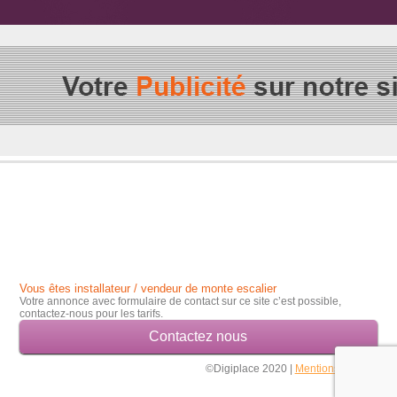
Vous êtes installateur / vendeur de monte escalier
Votre annonce avec formulaire de contact sur ce site c’est possible,
contactez-nous pour les tarifs.
Contactez nous
©Digiplace 2020 |
Mentions légales