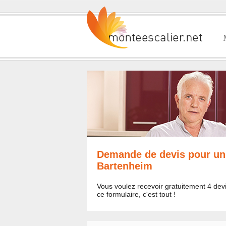
Demande de devis pour un
Bartenheim
Vous voulez recevoir gratuitement 4 dev
ce formulaire, c'est tout !