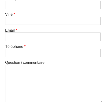
Ville
*
Email
*
Téléphone
*
Question / commentaire