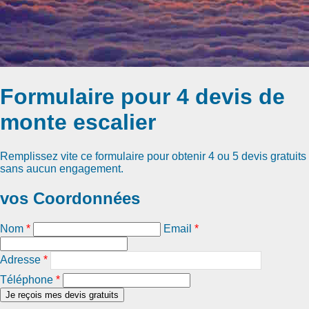
Formulaire pour 4 devis de
monte escalier
Remplissez vite ce formulaire pour obtenir
4 ou 5 devis gratuits
sans aucun engagement.
vos Coordonnées
Nom
*
Email
*
Adresse
*
Téléphone
*