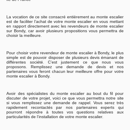
La vocation de ce site consacré entièrement au monte escalier
est de faciliter l’achat de votre monte escalier en vous mettant
en rapport directement avec les revendeurs de monte escalier
sur Bondy, car avoir plusieurs propositions vous permettra de
choisir la meilleure.
Pour choisir votre revendeur de monte escalier à Bondy, le plus
simple est de pouvoir disposer de plusieurs devis émanant de
différentes société. C’est justement ce que nous vous
proposons. Remplissez une demande de devis et nos
partenaires vous feront chacun leur meilleure offre pour votre
monte escalier à Bondy.
Avoir des spécialistes du monte escalier au bout du fil pour
discuter de votre projet, voici ce que vous permettra notre site
si vous remplissez une demande de rappel. Vous serez très
rapidement recontactés par nos partenaires experts qui
pourront répondre à toutes vos questions relatives aux
particularités de l’installation de votre monte escalier.