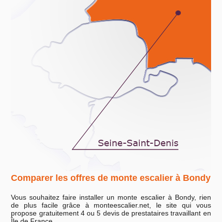
Comparer les offres de monte escalier à Bondy
Vous souhaitez faire installer un monte escalier à Bondy, rien
de plus facile grâce à monteescalier.net, le site qui vous
propose gratuitement 4 ou 5 devis de prestataires travaillant en
Île de France