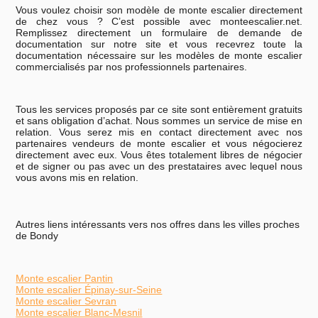
Vous voulez choisir son modèle de monte escalier directement
de chez vous ? C’est possible avec monteescalier.net.
Remplissez directement un formulaire de demande de
documentation sur notre site et vous recevrez toute la
documentation nécessaire sur les modèles de monte escalier
commercialisés par nos professionnels partenaires.
Tous les services proposés par ce site sont entièrement gratuits
et sans obligation d’achat. Nous sommes un service de mise en
relation. Vous serez mis en contact directement avec nos
partenaires vendeurs de monte escalier et vous négocierez
directement avec eux. Vous êtes totalement libres de négocier
et de signer ou pas avec un des prestataires avec lequel nous
vous avons mis en relation.
Autres liens intéressants vers nos offres dans les villes proches
de Bondy
Monte escalier Pantin
Monte escalier Épinay-sur-Seine
Monte escalier Sevran
Monte escalier Blanc-Mesnil