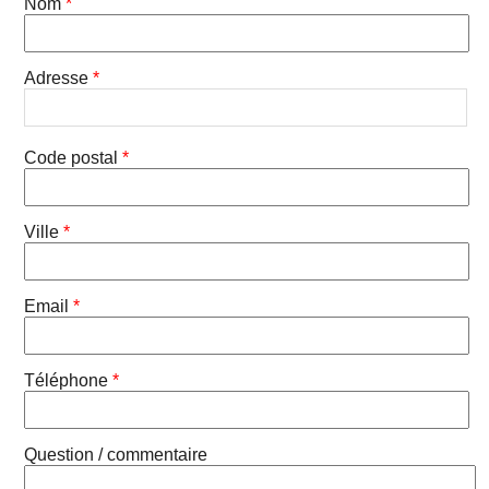
Nom
*
Adresse
*
Code postal
*
Ville
*
Email
*
Téléphone
*
Question / commentaire