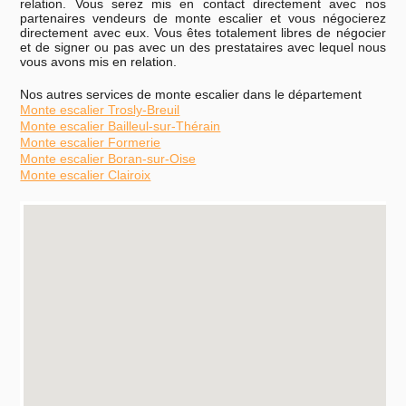
relation. Vous serez mis en contact directement avec nos
partenaires vendeurs de monte escalier et vous négocierez
directement avec eux. Vous êtes totalement libres de négocier
et de signer ou pas avec un des prestataires avec lequel nous
vous avons mis en relation.
Nos autres services de monte escalier dans le département
Monte escalier Trosly-Breuil
Monte escalier Bailleul-sur-Thérain
Monte escalier Formerie
Monte escalier Boran-sur-Oise
Monte escalier Clairoix