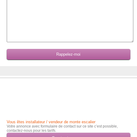
Vous êtes installateur / vendeur de monte escalier
Votre annonce avec formulaire de contact sur ce site c’est possible,
contactez-nous pour les tarifs.