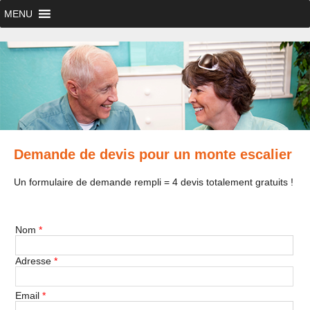
MENU
Demande de devis pour un monte escalier
Un formulaire de demande rempli = 4 devis totalement gratuits !
Nom
*
Adresse
*
Email
*