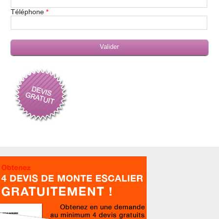
Téléphone
*