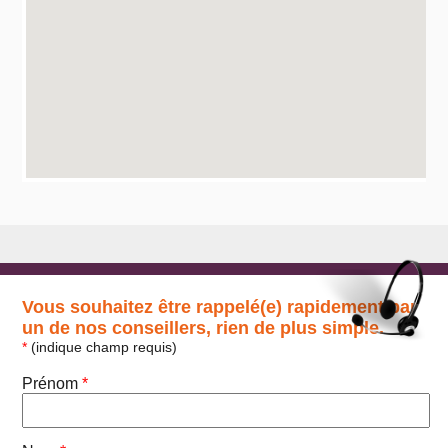
Vous souhaitez être rappelé(e) rapidement par
un de nos conseillers, rien de plus simple.
*
(indique champ requis)
Prénom
*