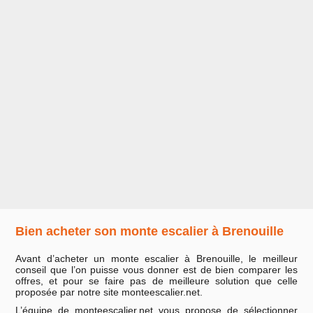
Bien acheter son monte escalier à Brenouille
Avant d’acheter un monte escalier à Brenouille, le meilleur
conseil que l’on puisse vous donner est de bien comparer les
offres, et pour se faire pas de meilleure solution que celle
proposée par notre site monteescalier.net.
L’équipe de monteescalier.net vous propose de sélectionner