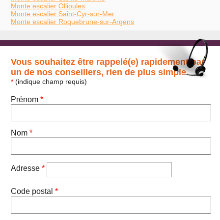
Monte escalier Ollioules
Monte escalier Saint-Cyr-sur-Mer
Monte escalier Roquebrune-sur-Argens
Vous souhaitez être rappelé(e) rapidement par
un de nos conseillers, rien de plus simple.
*
(indique champ requis)
Prénom
*
Nom
*
Adresse
*
Code postal
*