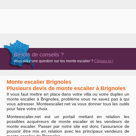
Besoin de conseils ?
Vous avez une question sur les monte escalier ?
Cliquez ici !
Monte escalier Brignoles
Plusieurs devis de monte escalier à Brignoles
Il vous faut mettre en place dans votre villa ou votre duplex un
monte escalier à Brignoles, problème vous ne savez pas à qui
vous adresser. Monteescalier.net va vous donner tous les outils
pour faire votre choix.
Monteescalier.net est un portail mettant en relation les
possibles acquéreurs de monte escalier et les vendeurs de
monte escalier. Passer par notre site est donc l’assurance de
pouvoir être mis en relation avec les principaux vendeurs de
monte escalier de Brignoles.