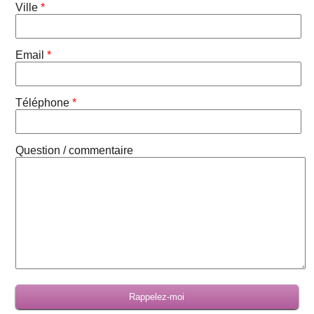
Ville
*
Email
*
Téléphone
*
Question / commentaire