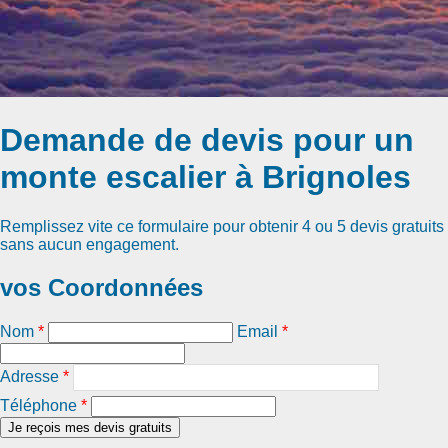
Demande de devis pour un
monte escalier à Brignoles
Remplissez vite ce formulaire pour obtenir
4 ou 5 devis gratuits
sans aucun engagement.
vos Coordonnées
Nom
*
Email
*
Adresse
*
Téléphone
*