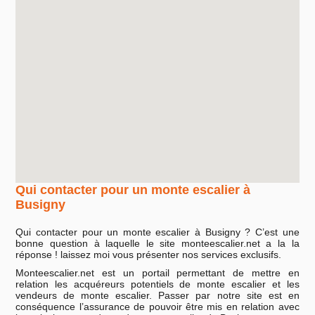
Qui contacter pour un monte escalier à
Busigny
Qui contacter pour un monte escalier à Busigny ? C’est une
bonne question à laquelle le site monteescalier.net a la la
réponse ! laissez moi vous présenter nos services exclusifs.
Monteescalier.net est un portail permettant de mettre en
relation les acquéreurs potentiels de monte escalier et les
vendeurs de monte escalier. Passer par notre site est en
conséquence l’assurance de pouvoir être mis en relation avec