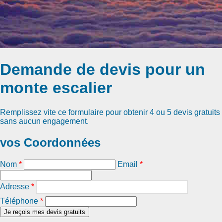
Demande de devis pour un
monte escalier
Remplissez vite ce formulaire pour obtenir
4 ou 5 devis gratuits
sans aucun engagement.
vos Coordonnées
Nom
*
Email
*
Adresse
*
Téléphone
*