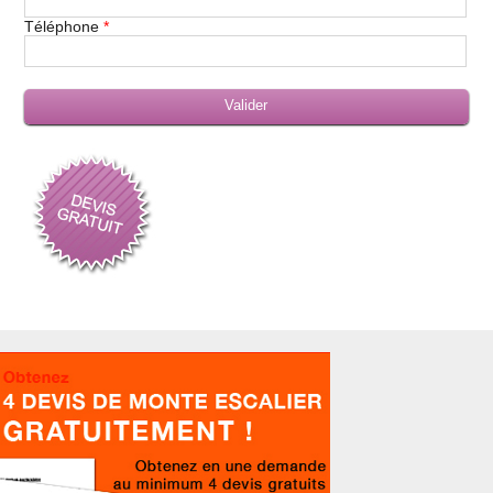
Téléphone
*