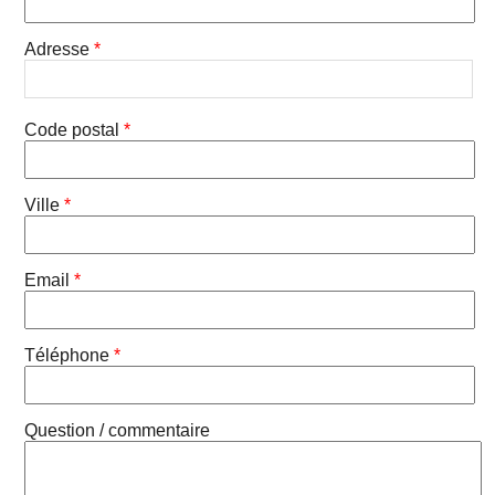
Adresse
*
Code postal
*
Ville
*
Email
*
Téléphone
*
Question / commentaire