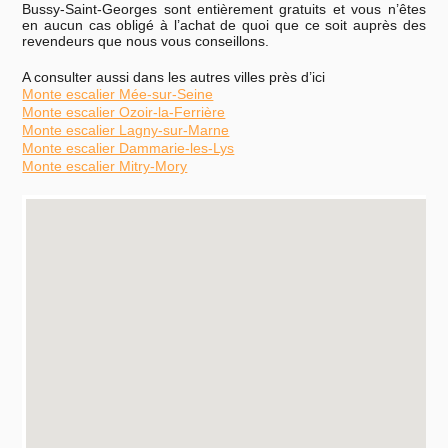
Bussy-Saint-Georges sont entièrement gratuits et vous n’êtes
en aucun cas obligé à l’achat de quoi que ce soit auprès des
revendeurs que nous vous conseillons.
A consulter aussi dans les autres villes près d’ici
Monte escalier Mée-sur-Seine
Monte escalier Ozoir-la-Ferrière
Monte escalier Lagny-sur-Marne
Monte escalier Dammarie-les-Lys
Monte escalier Mitry-Mory