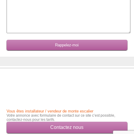
Vous êtes installateur / vendeur de monte escalier
Votre annonce avec formulaire de contact sur ce site c’est possible,
contactez-nous pour les tarifs.
Contactez nous