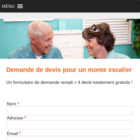
MENU
Demande de devis pour un monte escalier
Un formulaire de demande rempli = 4 devis totalement gratuits !
Nom
*
Adresse
*
Email
*