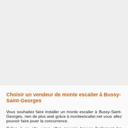
Choisir un vendeur de monte escalier à Bussy-
Saint-Georges
Vous souhaitez faire installer un monte escalier à Bussy-Saint-
Georges, rien de plus aisé grâce à monteescalier.net vous allez
pouvoir faire jouer la concurrence.