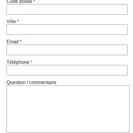
Code postal
*
Ville
*
Email
*
Téléphone
*
Question / commentaire