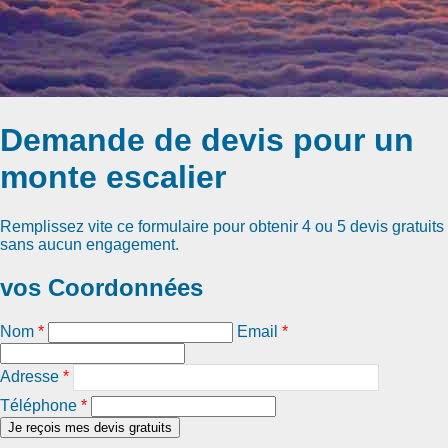
Demande de devis pour un
monte escalier
Remplissez vite ce formulaire pour obtenir
4 ou 5 devis gratuits
sans aucun engagement.
vos Coordonnées
Nom
*
Email
*
Adresse
*
Téléphone
*