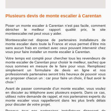
Plusieurs devis de monte escalier à Carentan
Poser un monte escalier à Carentan n’est pas facile, comment
dénicher le meilleur rapport qualité prix, le site
monteescalier.net peut vous y aider.
Monteescalier.net dispose de partenaires installateurs de
monte escalier dans toute la France et vous permet d’être mis
sans aucun frais en contact avec ceux pouvant intervenir chez
vous pour faire installer un monte escalier à Carentan.
Votre temps est compté pour chercher tous les revendeurs de
monte escalier de Carentan pour choisir le meilleur, sachez que
nous sommes en mesure de le faire pour vous. Remplissez
simplement un formulaire de devis en ligne et nos
professionnels partenaires seront très heureux de pouvoir vous
en proposer chacun un : car pour faire un choix, il faut avoir le
choix !
Avant de passer commande d’un monte escalier, vous voulez
en discuter au téléphone avec plusieurs experts. Dans ce cas,
utilisez notre demande de rappel, et nos partenaires experts du
monte escalier vous rappelleront dans les plus brefs délais
pour discuter de votre projet.
Presque tous nos partenaires installateurs disposent de