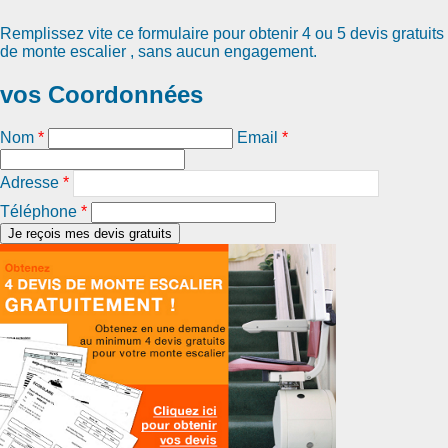
Remplissez vite ce formulaire pour obtenir
4 ou 5 devis gratuits
de monte escalier
, sans aucun engagement.
vos Coordonnées
Nom
*
Email
*
Adresse
*
Téléphone
*