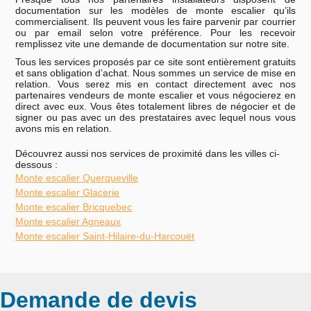
documentation sur les modèles de monte escalier qu’ils
commercialisent. Ils peuvent vous les faire parvenir par courrier
ou par email selon votre préférence. Pour les recevoir
remplissez vite une demande de documentation sur notre site.
Tous les services proposés par ce site sont entièrement gratuits
et sans obligation d’achat. Nous sommes un service de mise en
relation. Vous serez mis en contact directement avec nos
partenaires vendeurs de monte escalier et vous négocierez en
direct avec eux. Vous êtes totalement libres de négocier et de
signer ou pas avec un des prestataires avec lequel nous vous
avons mis en relation.
Découvrez aussi nos services de proximité dans les villes ci-
dessous :
Monte escalier Querqueville
Monte escalier Glacerie
Monte escalier Bricquebec
Monte escalier Agneaux
Monte escalier Saint-Hilaire-du-Harcouët
Demande de devis