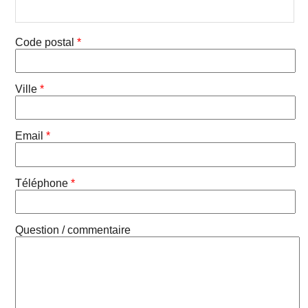
Code postal
*
Ville
*
Email
*
Téléphone
*
Question / commentaire