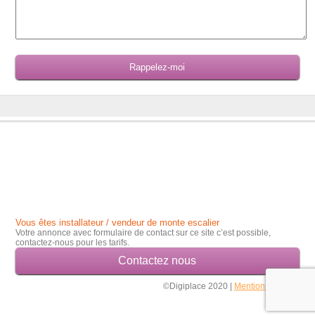
Vous êtes installateur / vendeur de monte escalier
Votre annonce avec formulaire de contact sur ce site c’est possible,
contactez-nous pour les tarifs.
Contactez nous
©Digiplace 2020 |
Mentions légales