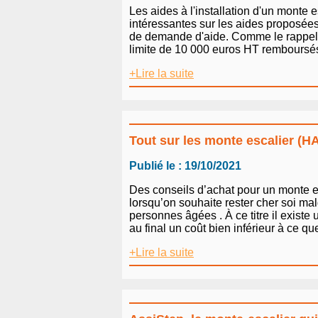
Les aides à l'installation d'un monte
intéressantes sur les aides proposées
de demande d'aide. Comme le rappelle 
limite de 10 000 euros HT remboursés. 
+Lire la suite
Tout sur les monte escalier (
Publié le : 19/10/2021
Des conseils d’achat pour un monte e
lorsqu’on souhaite rester cher soi mal
personnes âgées . À ce titre il existe 
au final un coût bien inférieur à ce 
+Lire la suite