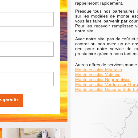
rappelleront rapidement.
Presque tous nos partenaires i
sur les modèles de monte escal
vous les faire parvenir par cour
Pour les recevoir remplissez
notre site.
Avec notre site, pas de coût et
contrat ou non avec un de nos
rien pour notre service de m
prestataire grâce à nous tant mi
Autres offres de services monte
Monte escalier Montech
Monte escalier Valence
Monte escalier Nègrepelisse
Monte escalier Verdun-sur-Gar
Monte escalier Beaumont-de-