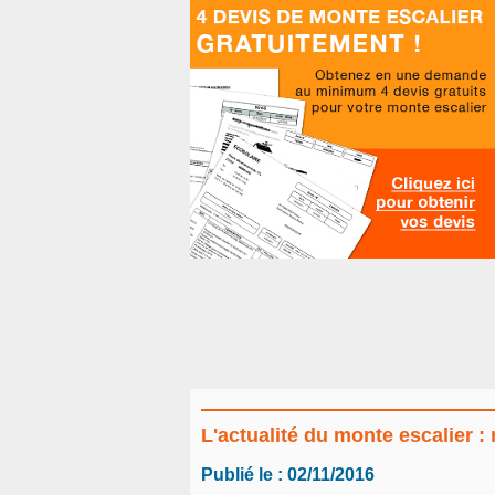
L'actualité du monte escalier 
Publié le : 02/11/2016