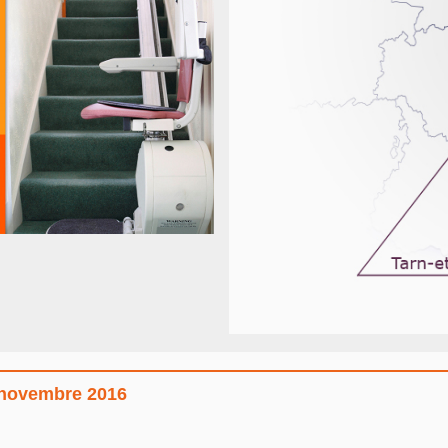
: novembre 2016