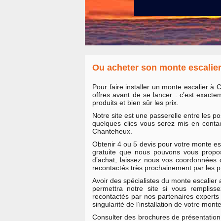
Ou acheter son monte escalie
Pour faire installer un monte escalier à 
offres avant de se lancer : c’est exact
produits et bien sûr les prix.
Notre site est une passerelle entre les po
quelques clics vous serez mis en conta
Chanteheux.
Obtenir 4 ou 5 devis pour votre monte es
gratuite que nous pouvons vous propose
d’achat, laissez nous vos coordonnées
recontactés très prochainement par les 
Avoir des spécialistes du monte escalier 
permettra notre site si vous remplis
recontactés par nos partenaires experts 
singularité de l’installation de votre monte
Consulter des brochures de présentation 