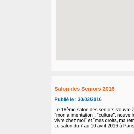
Salon des Seniors 2016
Publié le : 30/03/2016
Le 18ème salon des seniors s'ouvre à 
"mon alimentation", "culture", nouvell
vivre chez moi" et "mes droits, ma re
ce salon du 7 au 10 avril 2016 à Paris,