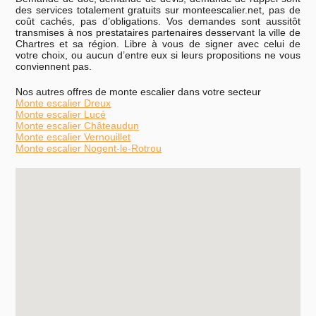
des services totalement gratuits sur monteescalier.net, pas de
coût cachés, pas d’obligations. Vos demandes sont aussitôt
transmises à nos prestataires partenaires desservant la ville de
Chartres et sa région. Libre à vous de signer avec celui de
votre choix, ou aucun d’entre eux si leurs propositions ne vous
conviennent pas.
Nos autres offres de monte escalier dans votre secteur
Monte escalier Dreux
Monte escalier Lucé
Monte escalier Châteaudun
Monte escalier Vernouillet
Monte escalier Nogent-le-Rotrou