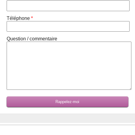
Téléphone
*
Question / commentaire