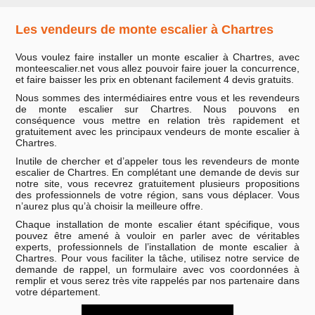
Les vendeurs de monte escalier à Chartres
Vous voulez faire installer un monte escalier à Chartres, avec
monteescalier.net vous allez pouvoir faire jouer la concurrence,
et faire baisser les prix en obtenant facilement 4 devis gratuits.
Nous sommes des intermédiaires entre vous et les revendeurs
de monte escalier sur Chartres. Nous pouvons en
conséquence vous mettre en relation très rapidement et
gratuitement avec les principaux vendeurs de monte escalier à
Chartres.
Inutile de chercher et d’appeler tous les revendeurs de monte
escalier de Chartres. En complétant une demande de devis sur
notre site, vous recevrez gratuitement plusieurs propositions
des professionnels de votre région, sans vous déplacer. Vous
n’aurez plus qu’à choisir la meilleure offre.
Chaque installation de monte escalier étant spécifique, vous
pouvez être amené à vouloir en parler avec de véritables
experts, professionnels de l’installation de monte escalier à
Chartres. Pour vous faciliter la tâche, utilisez notre service de
demande de rappel, un formulaire avec vos coordonnées à
remplir et vous serez très vite rappelés par nos partenaire dans
votre département.