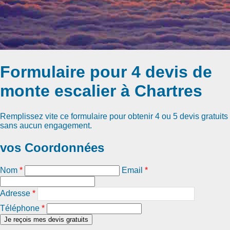
Formulaire pour 4 devis de
monte escalier à Chartres
Remplissez vite ce formulaire pour obtenir
4 ou 5 devis gratuits
sans aucun engagement.
vos Coordonnées
Nom
*
Email
*
Adresse
*
Téléphone
*