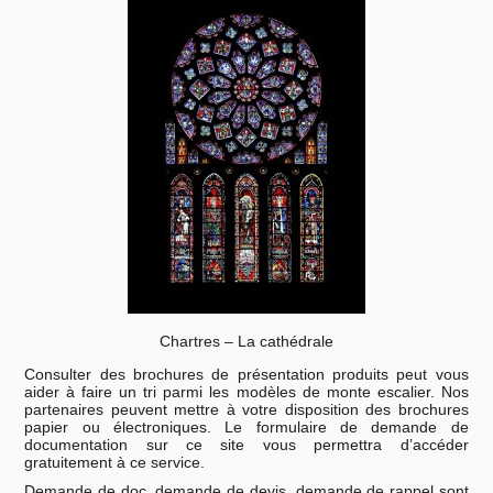
Chartres – La cathédrale
Consulter des brochures de présentation produits peut vous
aider à faire un tri parmi les modèles de monte escalier. Nos
partenaires peuvent mettre à votre disposition des brochures
papier ou électroniques. Le formulaire de demande de
documentation sur ce site vous permettra d’accéder
gratuitement à ce service.
Demande de doc, demande de devis, demande de rappel sont