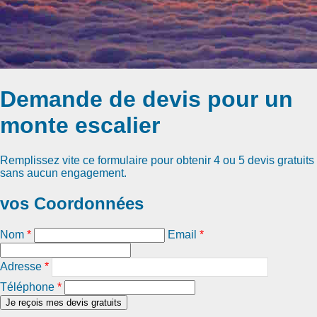
Demande de devis pour un
monte escalier
Remplissez vite ce formulaire pour obtenir
4 ou 5 devis gratuits
sans aucun engagement.
vos Coordonnées
Nom
*
Email
*
Adresse
*
Téléphone
*