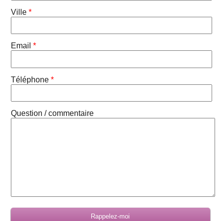
Ville
*
Email
*
Téléphone
*
Question / commentaire