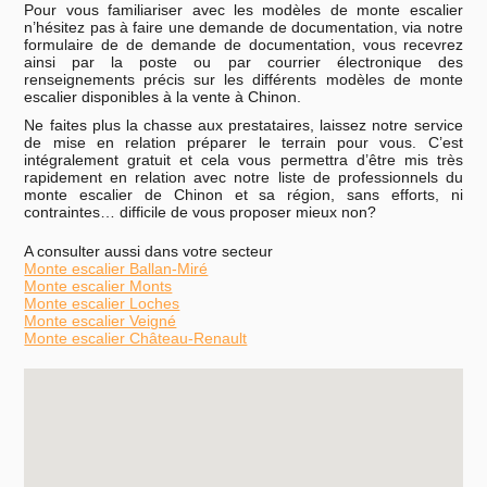
Pour vous familiariser avec les modèles de monte escalier
n’hésitez pas à faire une demande de documentation, via notre
formulaire de de demande de documentation, vous recevrez
ainsi par la poste ou par courrier électronique des
renseignements précis sur les différents modèles de monte
escalier disponibles à la vente à Chinon.
Ne faites plus la chasse aux prestataires, laissez notre service
de mise en relation préparer le terrain pour vous. C’est
intégralement gratuit et cela vous permettra d’être mis très
rapidement en relation avec notre liste de professionnels du
monte escalier de Chinon et sa région, sans efforts, ni
contraintes… difficile de vous proposer mieux non?
A consulter aussi dans votre secteur
Monte escalier Ballan-Miré
Monte escalier Monts
Monte escalier Loches
Monte escalier Veigné
Monte escalier Château-Renault