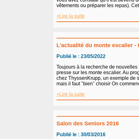
vêtements ou préparer les repas). Cet
+Lire la suite
L'actualité du monte escalier -
Publié le : 23/05/2022
Toujours à la recherche de nouvelles 
presse sur les monte escalier. Au pr
chez ThyssenKrupp, un exemple de solid
mais il faut "bien" choisir On commen
+Lire la suite
Salon des Seniors 2016
Publié le : 30/03/2016