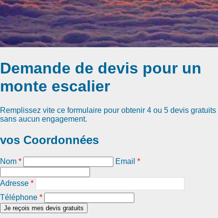
Demande de devis pour un
monte escalier
Remplissez vite ce formulaire pour obtenir
4 ou 5 devis gratuits
sans aucun engagement.
vos Coordonnées
Nom
*
Email
*
Adresse
*
Téléphone
*