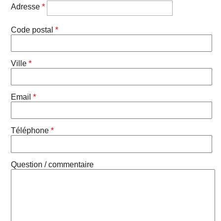
Adresse
*
Code postal
*
Ville
*
Email
*
Téléphone
*
Question / commentaire