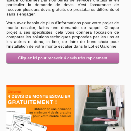
particulier la demande de devis: c’est l’assurance de
recevoir plusieurs devis gratuits de prestataires différents et
sans s’engager.
Vous avez besoin de plus d’informations pour votre projet de
monte escalier, faites une demande de rappel. Chaque
projet a ses spécificités, cela vous donnera l’occasion de
comparer les solutions techniques proposées par les uns et
les autres et donc, in fine, de faire de bons choix pour
l’installation de votre monte escalier dans le Lot et Garonne.
Cliquez ici pour recevoir 4 devis très rapidement