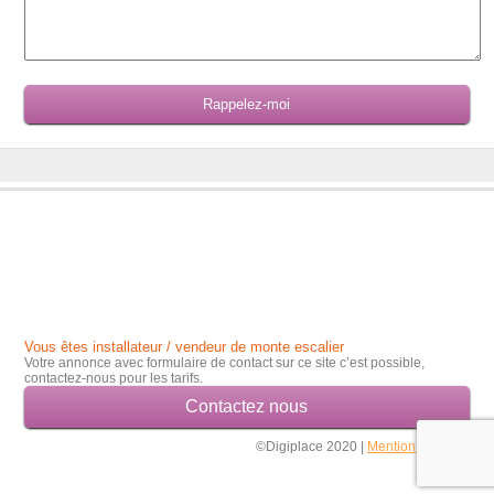
Vous êtes installateur / vendeur de monte escalier
Votre annonce avec formulaire de contact sur ce site c’est possible,
contactez-nous pour les tarifs.
Contactez nous
©Digiplace 2020 |
Mentions légales