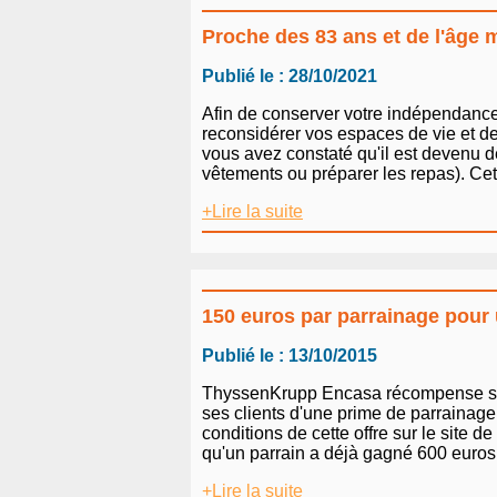
Proche des 83 ans et de l'âge 
Publié le : 28/10/2021
Afin de conserver votre indépendance 
reconsidérer vos espaces de vie et de
vous avez constaté qu'il est devenu de
vêtements ou préparer les repas). Cet
+Lire la suite
150 euros par parrainage pour
Publié le : 13/10/2015
ThyssenKrupp Encasa récompense ses p
ses clients d'une prime de parrainage 
conditions de cette offre sur le site d
qu'un parrain a déjà gagné 600 euros c
+Lire la suite