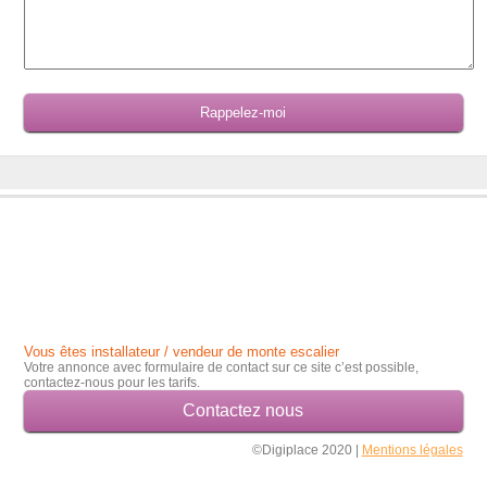
Vous êtes installateur / vendeur de monte escalier
Votre annonce avec formulaire de contact sur ce site c’est possible,
contactez-nous pour les tarifs.
Contactez nous
©Digiplace 2020 |
Mentions légales