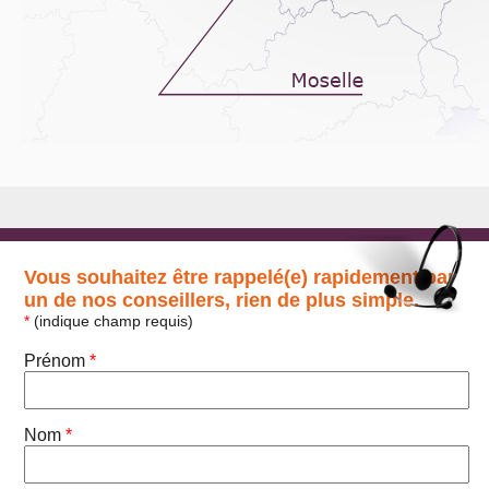
Vous souhaitez être rappelé(e) rapidement par
un de nos conseillers, rien de plus simple.
*
(indique champ requis)
Prénom
*
Nom
*