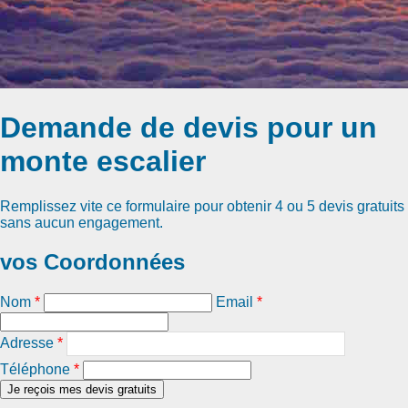
Demande de devis pour un
monte escalier
Remplissez vite ce formulaire pour obtenir
4 ou 5 devis gratuits
sans aucun engagement.
vos Coordonnées
Nom
*
Email
*
Adresse
*
Téléphone
*