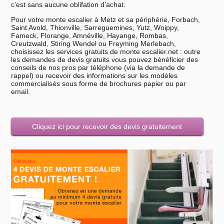
c’est sans aucune oblifation d’achat.
Pour votre monte escalier à Metz et sa périphérie, Forbach,
Saint Avold, Thionville, Sarreguemines, Yutz, Woippy,
Fameck, Florange, Amnéville, Hayange, Rombas,
Creutzwald, Stiring Wendel ou Freyming Merlebach,
choisissez les services gratuits de monte escalier.net : outre
les demandes de devis gratuits vous pouvez bénéficier des
conseils de nos pros par téléphone (via la demande de
rappel) ou recevoir des informations sur les modèles
commercialisés sous forme de brochures papier ou par
email.
Cliquez ici pour recevoir des devis gratuitement