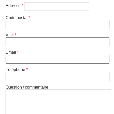
Adresse
*
Code postal
*
Ville
*
Email
*
Téléphone
*
Question / commentaire