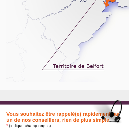
Vous souhaitez être rappelé(e) rapidement par
un de nos conseillers, rien de plus simple.
*
(indique champ requis)