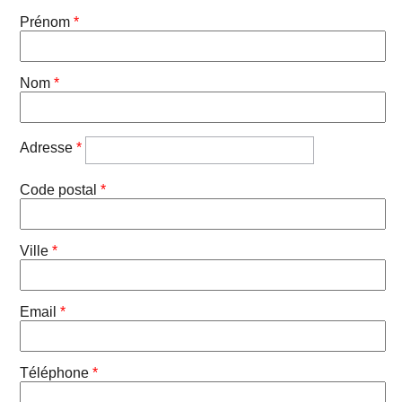
Prénom
*
Nom
*
Adresse
*
Code postal
*
Ville
*
Email
*
Téléphone
*