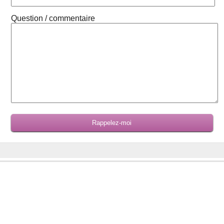
Question / commentaire