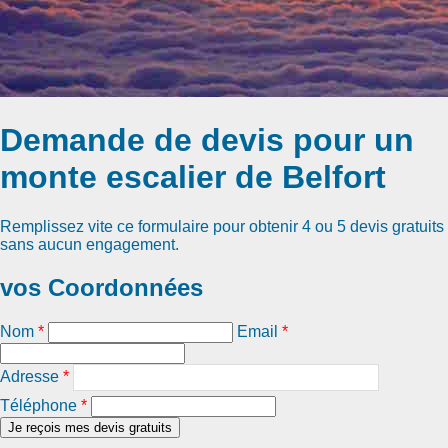
Demande de devis pour un
monte escalier de Belfort
Remplissez vite ce formulaire pour obtenir
4 ou 5 devis gratuits
sans aucun engagement.
vos Coordonnées
Nom
*
Email
*
Adresse
*
Téléphone
*