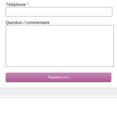
Téléphone
*
Question / commentaire