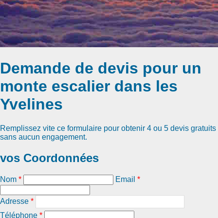
Demande de devis pour un
monte escalier dans les
Yvelines
Remplissez vite ce formulaire pour obtenir
4 ou 5 devis gratuits
sans aucun engagement.
vos Coordonnées
Nom
*
Email
*
Adresse
*
Téléphone
*