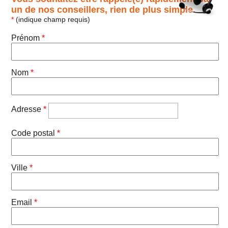
un de nos conseillers, rien de plus simple.
*
(indique champ requis)
Prénom
*
Nom
*
Adresse
*
Code postal
*
Ville
*
Email
*