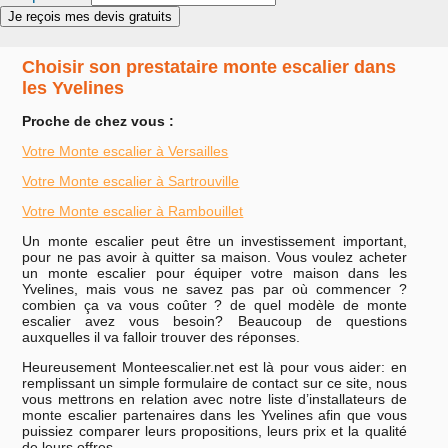
Choisir son prestataire monte escalier dans
les Yvelines
Proche de chez vous :
Votre Monte escalier à Versailles
Votre Monte escalier à Sartrouville
Votre Monte escalier à Rambouillet
Un monte escalier peut être un investissement important,
pour ne pas avoir à quitter sa maison. Vous voulez acheter
un monte escalier pour équiper votre maison dans les
Yvelines, mais vous ne savez pas par où commencer ?
combien ça va vous coûter ? de quel modèle de monte
escalier avez vous besoin? Beaucoup de questions
auxquelles il va falloir trouver des réponses.
Heureusement Monteescalier.net est là pour vous aider: en
remplissant un simple formulaire de contact sur ce site, nous
vous mettrons en relation avec notre liste d’installateurs de
monte escalier partenaires dans les Yvelines afin que vous
puissiez comparer leurs propositions, leurs prix et la qualité
de leurs offres.