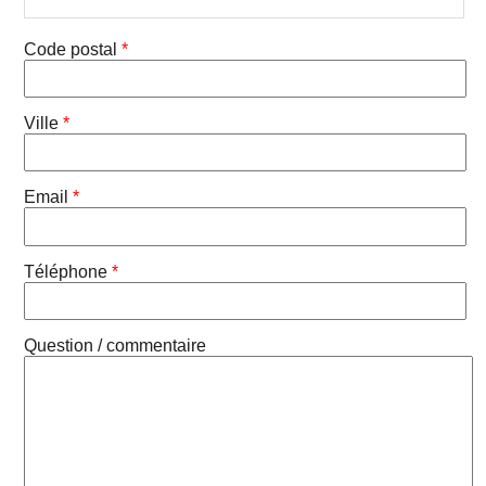
Code postal
*
Ville
*
Email
*
Téléphone
*
Question / commentaire