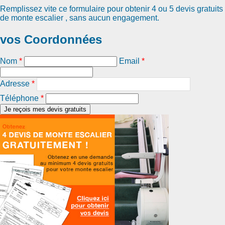
Remplissez vite ce formulaire pour obtenir
4 ou 5 devis gratuits
de monte escalier
, sans aucun engagement.
vos Coordonnées
Nom
*
Email
*
Adresse
*
Téléphone
*