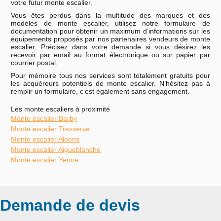
votre futur monte escalier.
Vous êtes perdus dans la multitude des marques et des
modèles de monte escalier, utilisez notre formulaire de
documentation pour obtenir un maximum d’informations sur les
équipements proposés par nos partenaires vendeurs de monte
escalier. Précisez dans votre demande si vous désirez les
recevoir par email au format électronique ou sur papier par
courrier postal.
Pour mémoire tous nos services sont totalement gratuits pour
les acquéreurs potentiels de monte escalier. N’hésitez pas à
remplir un formulaire, c’est également sans engagement.
Les monte escaliers à proximité
Monte escalier Barby
Monte escalier Tresserve
Monte escalier Albens
Monte escalier Aigueblanche
Monte escalier Yenne
Demande de devis