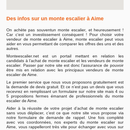
Des infos sur un monte escalier à Aime
On achète pas souventun monte escalier, et heureusement !
Car c’est un investissement conséquent ! Pour choisir votre
vendeur de monte escalier à Aime, monte escalier peut vous
aider en vous permettant de comparer les offres des uns et des
autres.
Monteescalier.net est un portail mettant en relation les
candidats à l’achat de monte escalier et les vendeurs de monte
escalier. Passer par notre site est donc l’assurance de pouvoir
être mis en relation avec les principaux vendeurs de monte
escalier de Aime.
Le premier service que nous vous proposons gratuitement est
la demande de devis gratuit. Et ce n’est pas un devis que vous
recevrez en remplissant un formulaire sur notre site mais 4 ou
5 propositions fermes émanant de professionnels du monte
escalier de Aime.
Aider à la réussite de votre projet d’achat de monte escalier
sans vous déplacer, c’est ce que notre site vous propose via
notre formulaire de demande de rappel. Une fois complété
avec vos coordonnées, nos experts du monte escalier sur
Aime, vous rappelleront très vite pour échanger avec vous sur