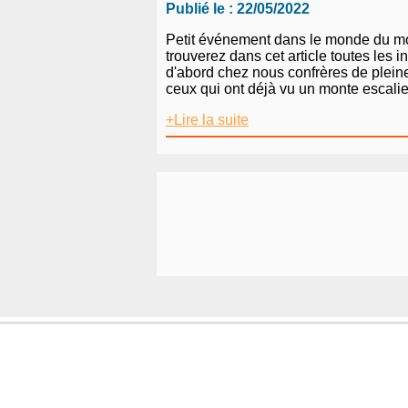
Publié le : 22/05/2022
Petit événement dans le monde du mon
trouverez dans cet article toutes les
d'abord chez nous confrères de plein
ceux qui ont déjà vu un monte escali
+Lire la suite