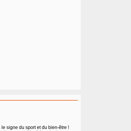
le signe du sport et du bien-être !