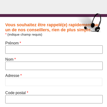
Vous souhaitez être rappelé(e) rapidement par
un de nos conseillers, rien de plus simple.
*
(indique champ requis)
Prénom
*
Nom
*
Adresse
*
Code postal
*