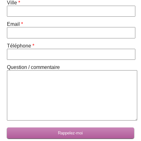
Ville
*
Email
*
Téléphone
*
Question / commentaire