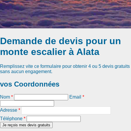
Demande de devis pour un
monte escalier à Alata
Remplissez vite ce formulaire pour obtenir
4 ou 5 devis gratuits
sans aucun engagement.
vos Coordonnées
Nom
*
Email
*
Adresse
*
Téléphone
*