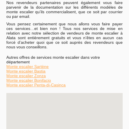
Nos revendeurs partenaires peuvent également vous faire
parvenir de la documentation sur les différents modèles de
monte escalier qu’ils commercialisent, que ce soit par courrier
ou par email.
Vous pensez certainement que nous allons vous faire payer
ces services…et bien non ! Tous nos services de mise en
relation avec notre sélection de vendeurs de monte escalier à
Alata sont entièrement gratuits et vous n’êtes en aucun cas
forcé d’acheter quoi que ce soit auprès des revendeurs que
nous vous conseillons.
Autres offres de services monte escalier dans votre
département
Monte escalier Sartène
Monte escalier Bastia
Monte escalier Zonza
Monte escalier Bonifacio
Monte escalier Penta-di-Casinca