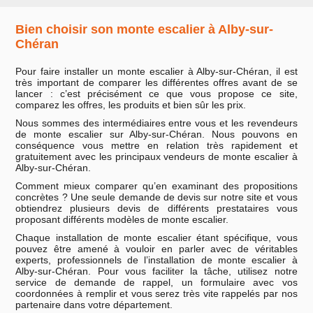
Bien choisir son monte escalier à Alby-sur-
Chéran
Pour faire installer un monte escalier à Alby-sur-Chéran, il est
très important de comparer les différentes offres avant de se
lancer : c’est précisément ce que vous propose ce site,
comparez les offres, les produits et bien sûr les prix.
Nous sommes des intermédiaires entre vous et les revendeurs
de monte escalier sur Alby-sur-Chéran. Nous pouvons en
conséquence vous mettre en relation très rapidement et
gratuitement avec les principaux vendeurs de monte escalier à
Alby-sur-Chéran.
Comment mieux comparer qu’en examinant des propositions
concrètes ? Une seule demande de devis sur notre site et vous
obtiendrez plusieurs devis de différents prestataires vous
proposant différents modèles de monte escalier.
Chaque installation de monte escalier étant spécifique, vous
pouvez être amené à vouloir en parler avec de véritables
experts, professionnels de l’installation de monte escalier à
Alby-sur-Chéran. Pour vous faciliter la tâche, utilisez notre
service de demande de rappel, un formulaire avec vos
coordonnées à remplir et vous serez très vite rappelés par nos
partenaire dans votre département.