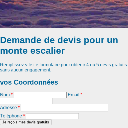
Demande de devis pour un
monte escalier
Remplissez vite ce formulaire pour obtenir
4 ou 5 devis gratuits
sans aucun engagement.
vos Coordonnées
Nom
*
Email
*
Adresse
*
Téléphone
*