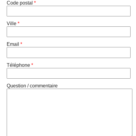
Code postal
*
Ville
*
Email
*
Téléphone
*
Question / commentaire