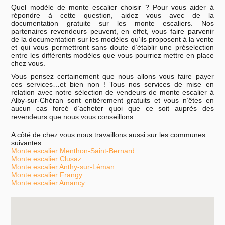
Quel modèle de monte escalier choisir ? Pour vous aider à
répondre à cette question, aidez vous avec de la
documentation gratuite sur les monte escaliers. Nos
partenaires revendeurs peuvent, en effet, vous faire parvenir
de la documentation sur les modèles qu’ils proposent à la vente
et qui vous permettront sans doute d’établir une préselection
entre les différents modèles que vous pourriez mettre en place
chez vous.
Vous pensez certainement que nous allons vous faire payer
ces services…et bien non ! Tous nos services de mise en
relation avec notre sélection de vendeurs de monte escalier à
Alby-sur-Chéran sont entièrement gratuits et vous n’êtes en
aucun cas forcé d’acheter quoi que ce soit auprès des
revendeurs que nous vous conseillons.
A côté de chez vous nous travaillons aussi sur les communes
suivantes
Monte escalier Menthon-Saint-Bernard
Monte escalier Clusaz
Monte escalier Anthy-sur-Léman
Monte escalier Frangy
Monte escalier Amancy