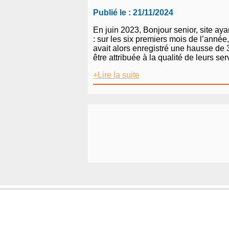
Publié le : 21/11/2024
En juin 2023, Bonjour senior, site aya
: sur les six premiers mois de l’année,
avait alors enregistré une hausse de
être attribuée à la qualité de leurs ser
+Lire la suite