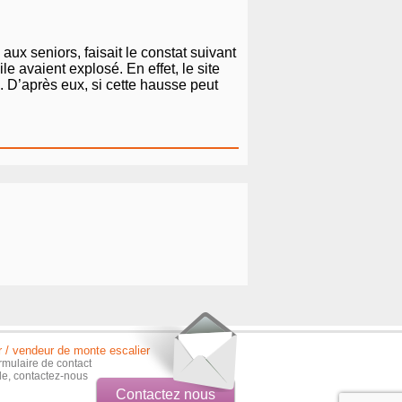
aux seniors, faisait le constat suivant
le avaient explosé. En effet, le site
 D’après eux, si cette hausse peut
r / vendeur de monte escalier
rmulaire de contact
ble, contactez-nous
Contactez nous