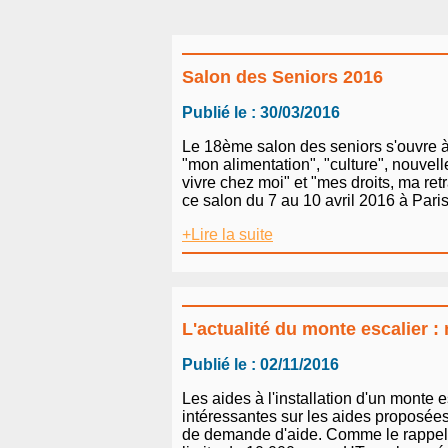
Salon des Seniors 2016
Publié le : 30/03/2016
Le 18ème salon des seniors s'ouvre à 
"mon alimentation", "culture", nouvell
vivre chez moi" et "mes droits, ma re
ce salon du 7 au 10 avril 2016 à Paris,
+Lire la suite
L'actualité du monte escalier 
Publié le : 02/11/2016
Les aides à l'installation d'un monte
intéressantes sur les aides proposées
de demande d'aide. Comme le rappelle 