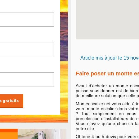
Article mis à jour le 15 n
Faire poser un monte es
Avant d’acheter un monte escali
puisse vous donner est de bien 
de meilleure solution que celle 
Monteescalier.net vous aide à tr
votre monte escalier dans votr
? Tout simplement en vous m
préselection d’installateurs de 
Vous n’avez qu’une chose à fai
notre site.
Obtenir 4 ou 5 devis pour votre 