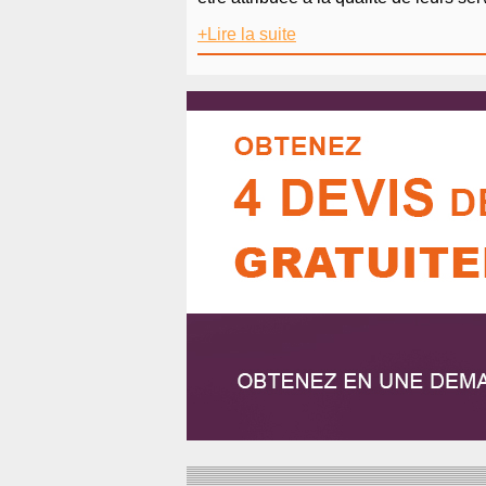
+Lire la suite