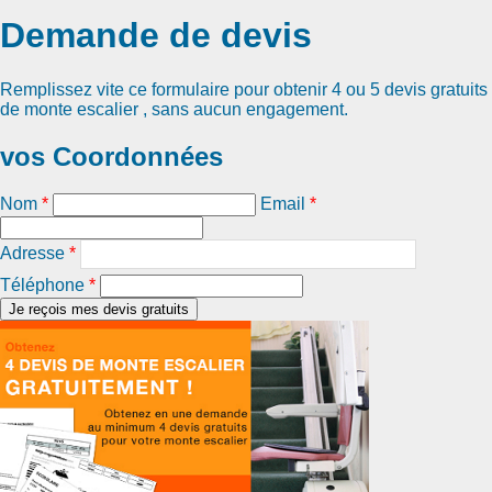
Demande de devis
Remplissez vite ce formulaire pour obtenir
4 ou 5 devis gratuits
de monte escalier
, sans aucun engagement.
vos Coordonnées
Nom
*
Email
*
Adresse
*
Téléphone
*