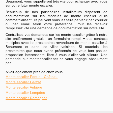
Beaumont, vous rappelleront très vite pour échanger avec vous
sur votre futur monte escalier.
Beaucoup de nos partenaires installateurs disposent de
documentation sur les modèles de monte escalier qu’ils
commercialisent. Ils peuvent vous les faire parvenir par courrier
ou par email selon votre préférence. Pour les recevoir
remplissez vite une demande de documentation sur notre site.
Centralisez vos demandes sur les monte escalier grâce à notre
site entièrement gratuit : un formulaire rempli = des contacts
multiples avec les prestataires revendeurs de monte escalier à
Beaumont et dans les villes voisines. Si toutefois, les
prestataires que nous avons présentés ne vous font pas de
proposition intéressante, libre à vous d’aller voir ailleurs. Une
demande sur monteescalier.net ne vous engage absolument
pas.
A voir également près de chez vous
Monte escalier Pont-du-Château
Monte escalier Gerzat
Monte escalier Aubière
Monte escalier Lempdes
Monte escalier Romagnat