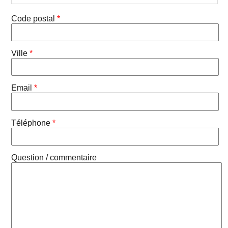
Code postal
*
Ville
*
Email
*
Téléphone
*
Question / commentaire