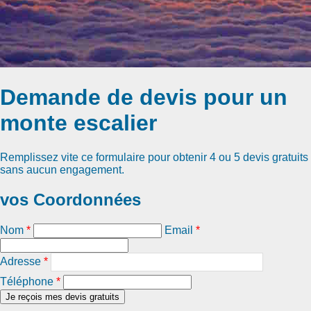
Demande de devis pour un
monte escalier
Remplissez vite ce formulaire pour obtenir
4 ou 5 devis gratuits
sans aucun engagement.
vos Coordonnées
Nom
*
Email
*
Adresse
*
Téléphone
*