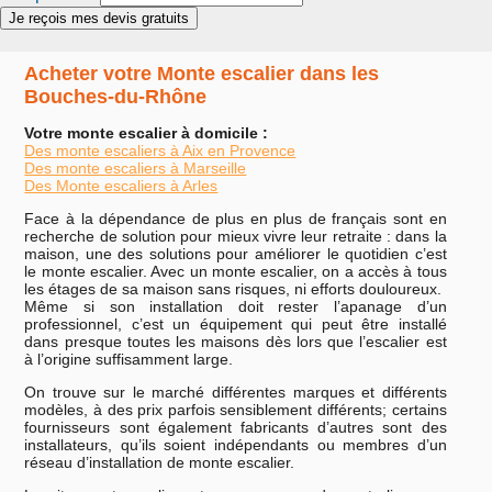
Acheter votre Monte escalier dans les
Bouches-du-Rhône
Votre monte escalier à domicile :
Des monte escaliers à Aix en Provence
Des monte escaliers à Marseille
Des Monte escaliers à Arles
Face à la dépendance de plus en plus de français sont en
recherche de solution pour mieux vivre leur retraite : dans la
maison, une des solutions pour améliorer le quotidien c’est
le monte escalier. Avec un monte escalier, on a accès à tous
les étages de sa maison sans risques, ni efforts douloureux.
Même si son installation doit rester l’apanage d’un
professionnel, c’est un équipement qui peut être installé
dans presque toutes les maisons dès lors que l’escalier est
à l’origine suffisamment large.
On trouve sur le marché différentes marques et différents
modèles, à des prix parfois sensiblement différents; certains
fournisseurs sont également fabricants d’autres sont des
installateurs, qu’ils soient indépendants ou membres d’un
réseau d’installation de monte escalier.