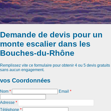
Demande de devis pour un
monte escalier dans les
Bouches-du-Rhône
Remplissez vite ce formulaire pour obtenir
4 ou 5 devis gratuits
sans aucun engagement.
vos Coordonnées
Nom
*
Email
*
Adresse
*
Téléphone
*