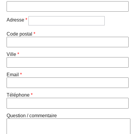
Adresse
*
Code postal
*
Ville
*
Email
*
Téléphone
*
Question / commentaire