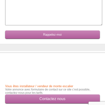
Vous êtes installateur / vendeur de monte escalier
Votre annonce avec formulaire de contact sur ce site c’est possible,
contactez-nous pour les tarifs.
Contactez nous