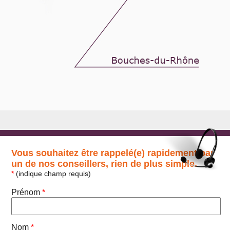
Vous souhaitez être rappelé(e) rapidement par
un de nos conseillers, rien de plus simple.
*
(indique champ requis)
Prénom
*
Nom
*