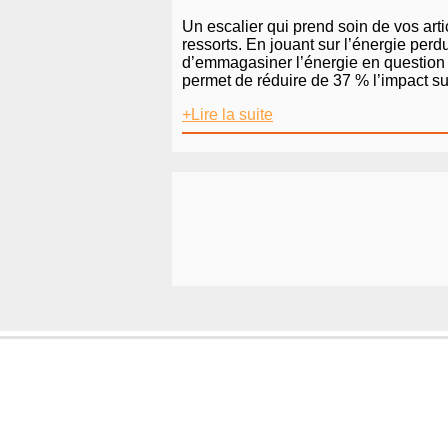
Un escalier qui prend soin de vos art
ressorts. En jouant sur l’énergie pe
d’emmagasiner l’énergie en question a
permet de réduire de 37 % l’impact s
+Lire la suite