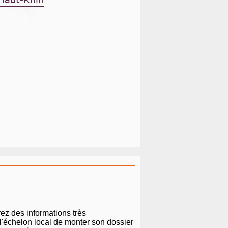
rez des informations très
 l'échelon local de monter son dossier