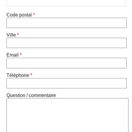
Code postal
*
Ville
*
Email
*
Téléphone
*
Question / commentaire