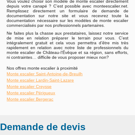
Vous voulez choisir son modèle de monte escalier directement
depuis votre canapé ? C’est possible avec monteescalier.net.
Remplissez directement un formulaire de demande de
documentation sur notre site et vous recevrez toute la
documentation nécessaire sur les modèles de monte escalier
commercialisés par nos professionnels partenaires.
Ne faites plus la chasse aux prestataires, laissez notre service
de mise en relation préparer le terrain pour vous. C’est
intégralement gratuit et cela vous permettra d’être mis très
rapidement en relation avec notre liste de professionnels du
monte escalier de Château-l’Évêque et sa région, sans efforts,
ni contraintes… difficile de vous proposer mieux non?
Nos offres monte escalier à proximité
Monte escalier Saint-Antoine-de-Breuilh
Monte escalier Lardin-Saint-Lazare
Monte escalier Creysse
Monte escalier Périgueux
Monte escalier Bergerac
Demande de devis