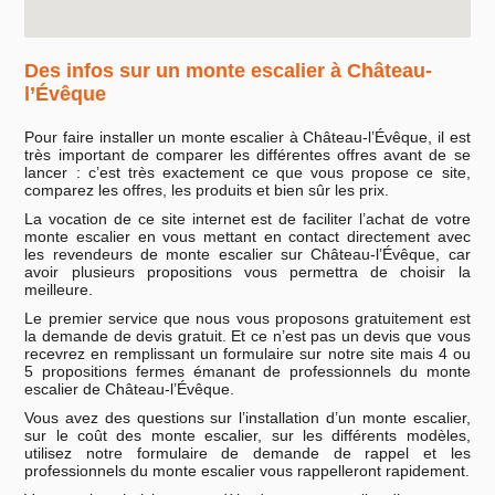
Des infos sur un monte escalier à Château-
l’Évêque
Pour faire installer un monte escalier à Château-l’Évêque, il est
très important de comparer les différentes offres avant de se
lancer : c’est très exactement ce que vous propose ce site,
comparez les offres, les produits et bien sûr les prix.
La vocation de ce site internet est de faciliter l’achat de votre
monte escalier en vous mettant en contact directement avec
les revendeurs de monte escalier sur Château-l’Évêque, car
avoir plusieurs propositions vous permettra de choisir la
meilleure.
Le premier service que nous vous proposons gratuitement est
la demande de devis gratuit. Et ce n’est pas un devis que vous
recevrez en remplissant un formulaire sur notre site mais 4 ou
5 propositions fermes émanant de professionnels du monte
escalier de Château-l’Évêque.
Vous avez des questions sur l’installation d’un monte escalier,
sur le coût des monte escalier, sur les différents modèles,
utilisez notre formulaire de demande de rappel et les
professionnels du monte escalier vous rappelleront rapidement.