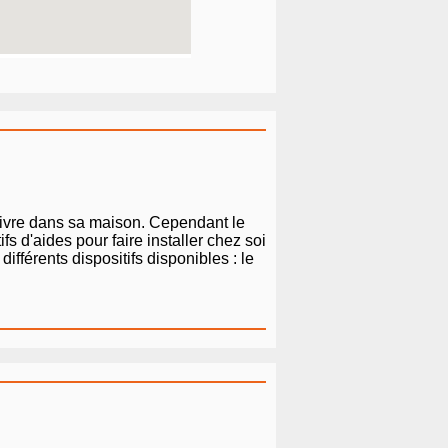
 vivre dans sa maison. Cependant le
s d'aides pour faire installer chez soi
fférents dispositifs disponibles : le