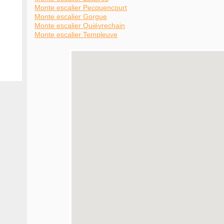
Monte escalier Pecquencourt
Monte escalier Gorgue
Monte escalier Quiévrechain
Monte escalier Templeuve