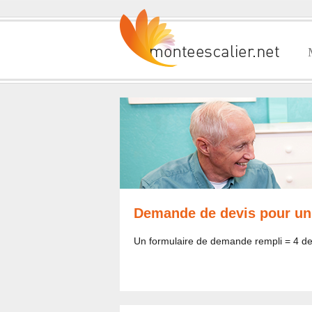
Demande de devis pour un
Un formulaire de demande rempli = 4 dev