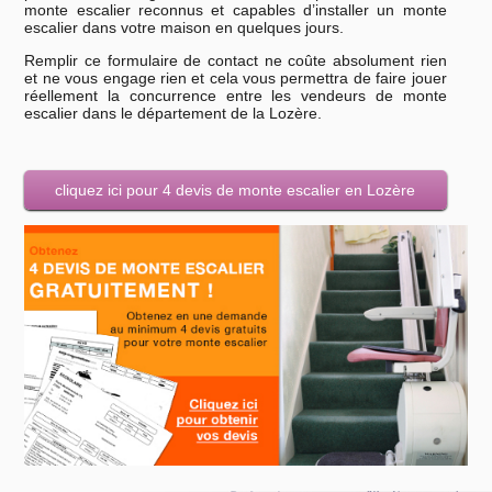
monte escalier reconnus et capables d’installer un monte
escalier dans votre maison en quelques jours.
Remplir ce formulaire de contact ne coûte absolument rien
et ne vous engage rien et cela vous permettra de faire jouer
réellement la concurrence entre les vendeurs de monte
escalier dans le département de la Lozère.
cliquez ici pour 4 devis de monte escalier en Lozère