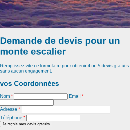
Demande de devis pour un
monte escalier
Remplissez vite ce formulaire pour obtenir
4 ou 5 devis gratuits
sans aucun engagement.
vos Coordonnées
Nom
*
Email
*
Adresse
*
Téléphone
*