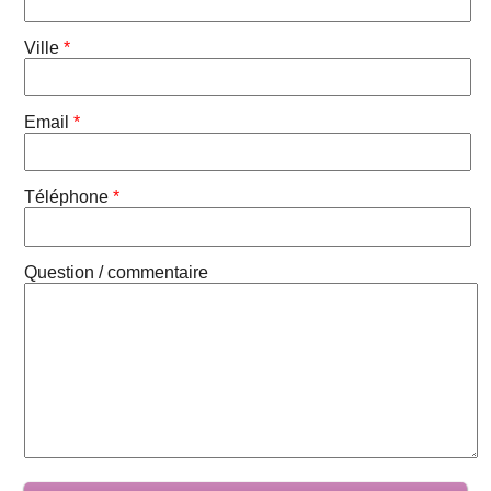
Ville
*
Email
*
Téléphone
*
Question / commentaire