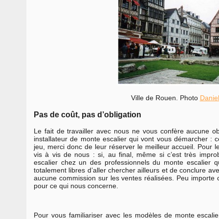
Ville de Rouen. Photo
Danie
Pas de coût, pas d’obligation
Le fait de travailler avec nous ne vous confère aucune obl
installateur de monte escalier qui vont vous démarcher : c
jeu, merci donc de leur réserver le meilleur accueil. Pour
vis à vis de nous : si, au final, même si c’est très imp
escalier chez un des professionnels du monte escalier
totalement libres d’aller chercher ailleurs et de conclure a
aucune commission sur les ventes réalisées. Peu importe 
pour ce qui nous concerne.
Pour vous familiariser avec les modèles de monte escali