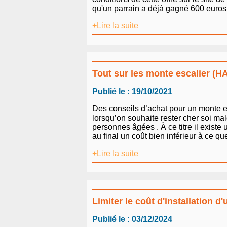
qu'un parrain a déjà gagné 600 euros c
+Lire la suite
Tout sur les monte escalier (
Publié le : 19/10/2021
Des conseils d’achat pour un monte e
lorsqu’on souhaite rester cher soi mal
personnes âgées . À ce titre il existe 
au final un coût bien inférieur à ce 
+Lire la suite
Limiter le coût d'installation d
Publié le : 03/12/2024