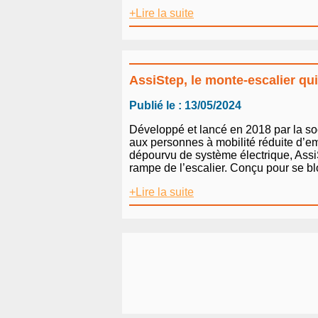
+Lire la suite
AssiStep, le monte-escalier qui
Publié le : 13/05/2024
Développé et lancé en 2018 par la so
aux personnes à mobilité réduite d’emp
dépourvu de système électrique, AssiS
rampe de l’escalier. Conçu pour se bl
+Lire la suite