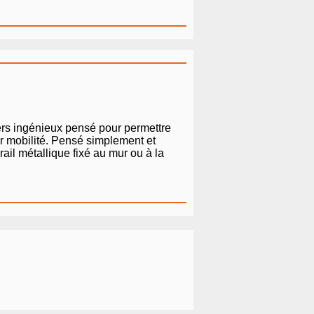
ers ingénieux pensé pour permettre
ur mobilité. Pensé simplement et
il métallique fixé au mur ou à la