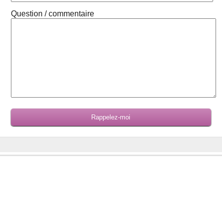
Question / commentaire