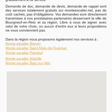
Demande de doc, demande de devis, demande de rappel sont
des services totalement gratuits sur monteescalier.net, pas de
coût cachés, pas d’obligations. Vos demandes sont directement
transmises à nos prestataires partenaires desservant la ville de
Bourgneuf-en-Retz et sa région. Libre à vous de signer avec
celui de votre choix, ou aucun d’entre eux si leurs propositions
ne vous conviennent pas.
Dans la région nous proposons également nos services à :
Monte escalier Bignon
Monte escalier Saint-Malo-de-Guersac
Monte escalier Paimbuf
Monte escalier Malville
Monte escalier Batz-sur-Mer