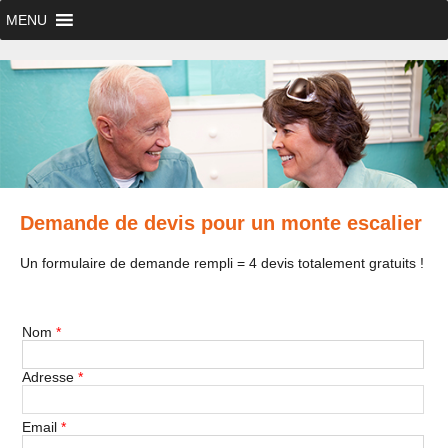
MENU
Demande de devis pour un monte escalier
Un formulaire de demande rempli = 4 devis totalement gratuits !
Nom
*
Adresse
*
Email
*