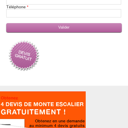
Téléphone
*