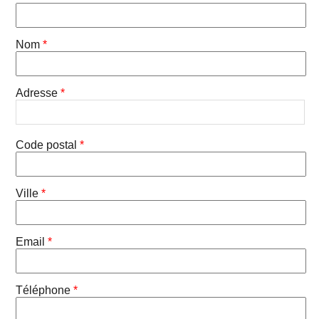
Nom
*
Adresse
*
Code postal
*
Ville
*
Email
*
Téléphone
*