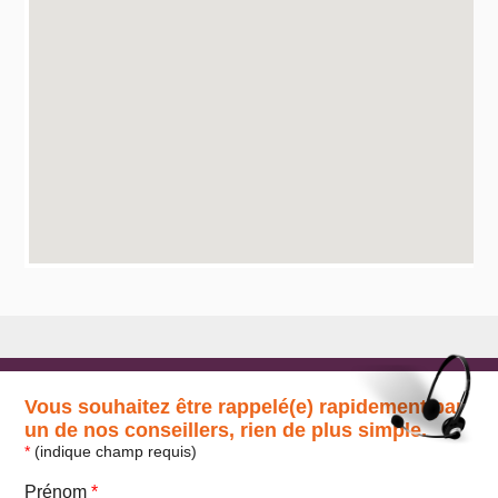
Vous souhaitez être rappelé(e) rapidement par
un de nos conseillers, rien de plus simple.
*
(indique champ requis)
Prénom
*