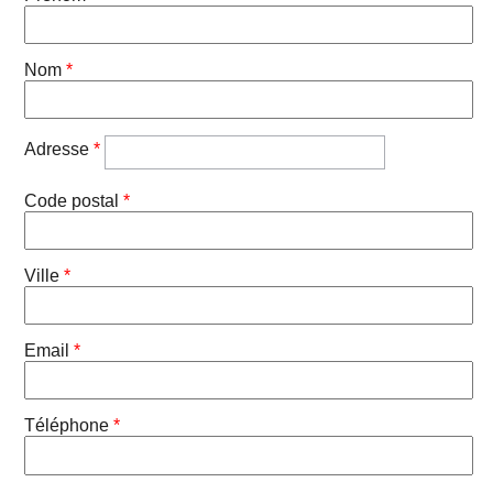
Nom
*
Adresse
*
Code postal
*
Ville
*
Email
*
Téléphone
*