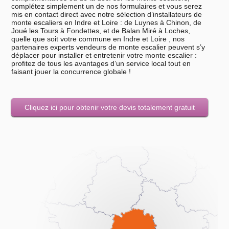
complétez simplement un de nos formulaires et vous serez
mis en contact direct avec notre sélection d’installateurs de
monte escaliers en Indre et Loire : de Luynes à Chinon, de
Joué les Tours à Fondettes, et de Balan Miré à Loches,
quelle que soit votre commune en Indre et Loire , nos
partenaires experts vendeurs de monte escalier peuvent s’y
déplacer pour installer et entretenir votre monte escalier :
profitez de tous les avantages d’un service local tout en
faisant jouer la concurrence globale !
Cliquez ici pour obtenir votre devis totalement gratuit