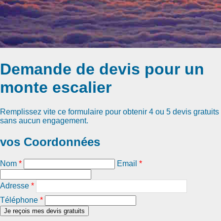
Demande de devis pour un
monte escalier
Remplissez vite ce formulaire pour obtenir
4 ou 5 devis gratuits
sans aucun engagement.
vos Coordonnées
Nom
*
Email
*
Adresse
*
Téléphone
*