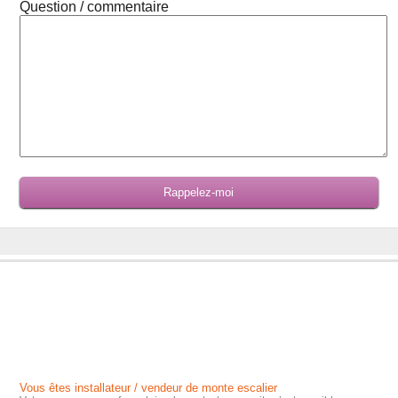
Question / commentaire
Vous êtes installateur / vendeur de monte escalier