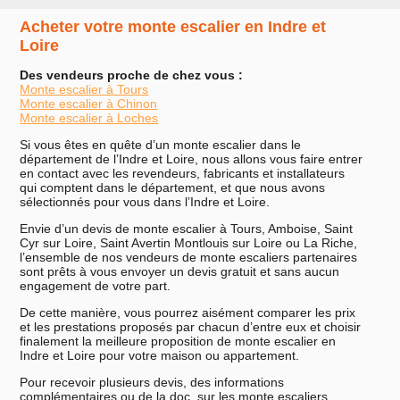
Acheter votre monte escalier en Indre et
Loire
Des vendeurs proche de chez vous :
Monte escalier à Tours
Monte escalier à Chinon
Monte escalier à Loches
Si vous êtes en quête d’un monte escalier dans le
département de l’Indre et Loire, nous allons vous faire entrer
en contact avec les revendeurs, fabricants et installateurs
qui comptent dans le département, et que nous avons
sélectionnés pour vous dans l’Indre et Loire.
Envie d’un devis de monte escalier à Tours, Amboise, Saint
Cyr sur Loire, Saint Avertin Montlouis sur Loire ou La Riche,
l’ensemble de nos vendeurs de monte escaliers partenaires
sont prêts à vous envoyer un devis gratuit et sans aucun
engagement de votre part.
De cette manière, vous pourrez aisément comparer les prix
et les prestations proposés par chacun d’entre eux et choisir
finalement la meilleure proposition de monte escalier en
Indre et Loire pour votre maison ou appartement.
Pour recevoir plusieurs devis, des informations
complémentaires ou de la doc. sur les monte escaliers,