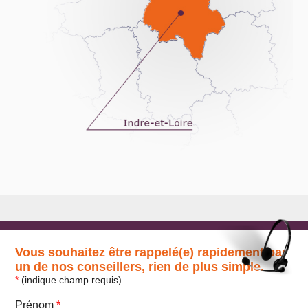
Vous souhaitez être rappelé(e) rapidement par
un de nos conseillers, rien de plus simple.
*
(indique champ requis)
Prénom
*